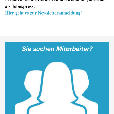
als Jobexpress:
Hier geht es zur Newsletteranmeldung!
Sie suchen Mitarbeiter?