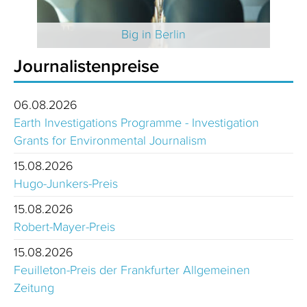
 2025
Big in Berlin
Journalistenpreise
06.08.2026
Earth Investigations Programme - Investigation
Grants for Environmental Journalism
15.08.2026
Hugo-Junkers-Preis
15.08.2026
Robert-Mayer-Preis
15.08.2026
Feuilleton-Preis der Frankfurter Allgemeinen
Zeitung