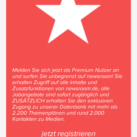
Melden Sie sich jetzt als Premium Nutzer an
und surfen Sie unbegrenzt auf newsroom! Sie
erhalten Zugriff auf alle Inhalte und
Zusatzfunktionen von newsroom.de, alle
Jobangebote sind sofort zugänglich und
ZUSÄTZLICH erhalten Sie den exklusiven
Zugang zu unserer Datenbank mit mehr als
2.200 Themenplänen und rund 2.000
Kontakten zu Medien.
jetzt registrieren