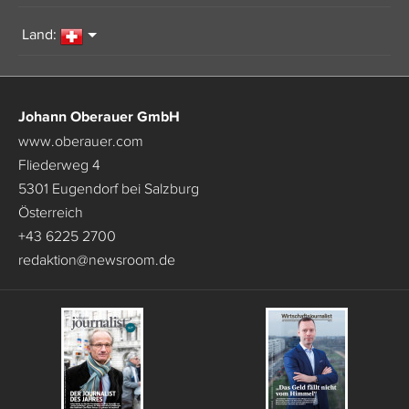
Land:
Johann Oberauer GmbH
www.oberauer.com
Fliederweg 4
5301 Eugendorf bei Salzburg
Österreich
+43 6225 2700
redaktion
@
newsroom.de