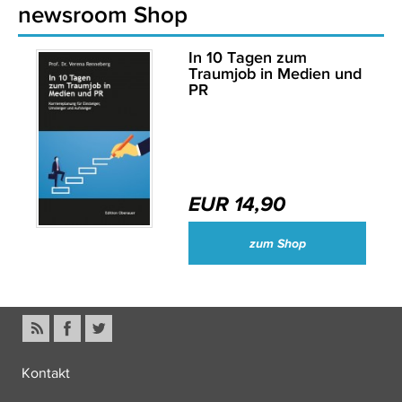
newsroom Shop
In 10 Tagen zum
Traumjob in Medien und
PR
EUR 14,90
zum Shop
Kontakt