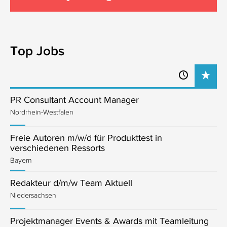
Top Jobs
PR Consultant Account Manager
Nordrhein-Westfalen
Freie Autoren m/w/d für Produkttest in
verschiedenen Ressorts
Bayern
Redakteur d/m/w Team Aktuell
Niedersachsen
Projektmanager Events & Awards mit Teamleitung