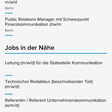
m/w/d
Berlin
Public Relations Manager mit Schwerpunkt
Finanzkommunikation d/w/m
Berlin
Jobs in der Nähe
Leitung (m/w/d) für die Stabsstelle Kommunikation
Technischer Redakteur (beschreibender Teil)
(m/w/d)
Referentin / Referent Unternehmenskommunikation
(w/m/d)