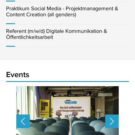
Praktikum Social Media - Projektmanagement &
Content Creation (all genders)
Referent (m/w/d) Digitale Kommunikation &
Öffentlichkeitsarbeit
Events