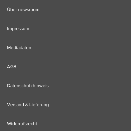
Über newsroom
Impressum
Mediadaten
AGB
Datenschutzhinweis
Versand & Lieferung
Widerrufsrecht