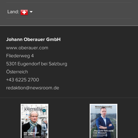
Land:
Johann Oberauer GmbH
www.oberauer.com
Fliederweg 4
5301 Eugendorf bei Salzburg
Österreich
+43 6225 2700
redaktion
@
newsroom.de