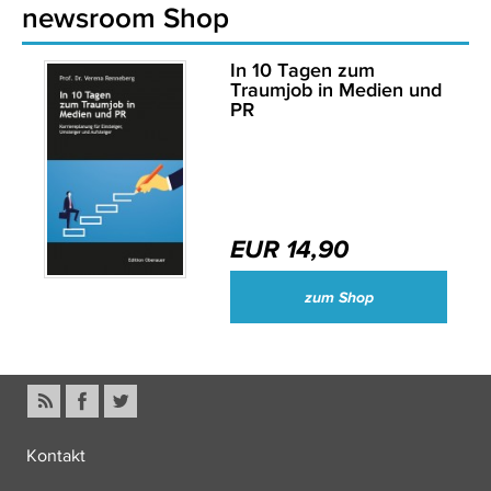
newsroom Shop
In 10 Tagen zum
Traumjob in Medien und
PR
EUR 14,90
zum Shop
Kontakt