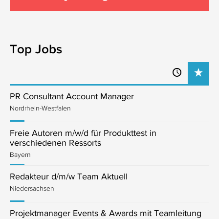
Top Jobs
PR Consultant Account Manager
Nordrhein-Westfalen
Freie Autoren m/w/d für Produkttest in
verschiedenen Ressorts
Bayern
Redakteur d/m/w Team Aktuell
Niedersachsen
Projektmanager Events & Awards mit Teamleitung