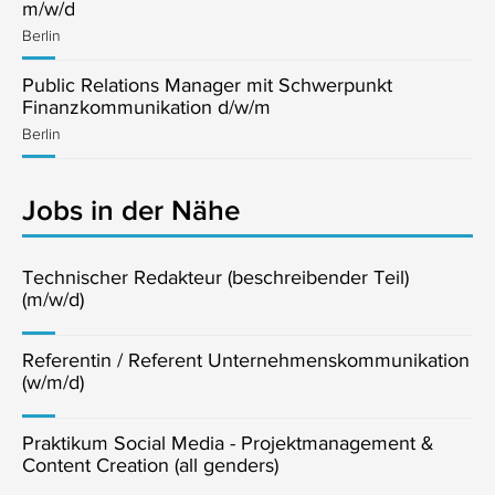
m/w/d
Berlin
Public Relations Manager mit Schwerpunkt
Finanzkommunikation d/w/m
Berlin
Jobs in der Nähe
Technischer Redakteur (beschreibender Teil)
(m/w/d)
Referentin / Referent Unternehmenskommunikation
(w/m/d)
Praktikum Social Media - Projektmanagement &
Content Creation (all genders)