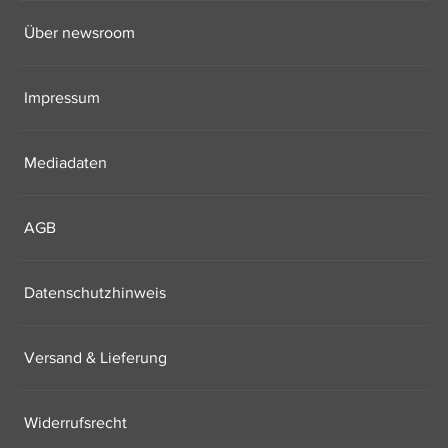
Über newsroom
Impressum
Mediadaten
AGB
Datenschutzhinweis
Versand & Lieferung
Widerrufsrecht