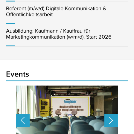
Referent (m/w/d) Digitale Kommunikation &
Öffentlichkeitsarbeit
Ausbildung: Kaufmann / Kauffrau für
Marketingkommunikation (w/m/d), Start 2026
Events