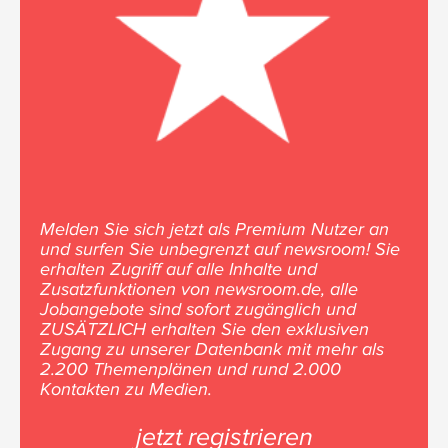
Melden Sie sich jetzt als Premium Nutzer an
und surfen Sie unbegrenzt auf newsroom! Sie
erhalten Zugriff auf alle Inhalte und
Zusatzfunktionen von newsroom.de, alle
Jobangebote sind sofort zugänglich und
ZUSÄTZLICH erhalten Sie den exklusiven
Zugang zu unserer Datenbank mit mehr als
2.200 Themenplänen und rund 2.000
Kontakten zu Medien.
jetzt registrieren