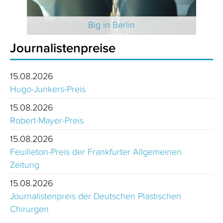
 2025
Big in Berlin
Journalistenpreise
15.08.2026
Hugo-Junkers-Preis
15.08.2026
Robert-Mayer-Preis
15.08.2026
Feuilleton-Preis der Frankfurter Allgemeinen
Zeitung
15.08.2026
Journalistenpreis der Deutschen Plastischen
Chirurgen