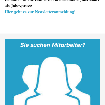
als Jobexpress:
Hier geht es zur Newsletteranmeldung!
Sie suchen Mitarbeiter?