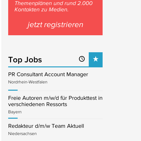
Themenplänen und rund 2.000
Kontakten zu Medien.
jetzt registrieren
Top Jobs
PR Consultant Account Manager
Nordrhein-Westfalen
Freie Autoren m/w/d für Produkttest in
verschiedenen Ressorts
Bayern
Redakteur d/m/w Team Aktuell
Niedersachsen