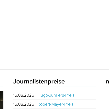
Journalistenpreise
15.08.2026
Hugo-Junkers-Preis
15.08.2026
Robert-Mayer-Preis