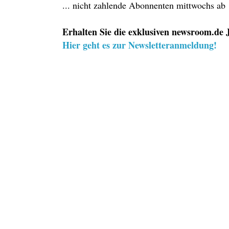
... nicht zahlende Abonnenten mittwochs ab
Erhalten Sie die exklusiven newsroom.de J
Hier geht es zur Newsletteranmeldung!