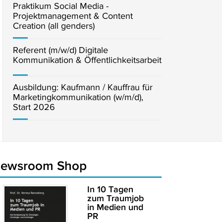
Praktikum Social Media -
Projektmanagement & Content
Creation (all genders)
Referent (m/w/d) Digitale
Kommunikation & Öffentlichkeitsarbeit
Ausbildung: Kaufmann / Kauffrau für
Marketingkommunikation (w/m/d),
Start 2026
newsroom Shop
In 10 Tagen
zum Traumjob
in Medien und
PR