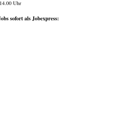
 14.00 Uhr
obs sofort als Jobexpress: