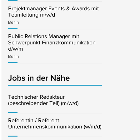
Projektmanager Events & Awards mit
Teamleitung m/w/d
Berlin
Public Relations Manager mit
Schwerpunkt Finanzkommunikation
d/w/m
Berlin
Jobs in der Nähe
Technischer Redakteur
(beschreibender Teil) (m/w/d)
Referentin / Referent
Unternehmenskommunikation (w/m/d)