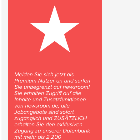
Melden Sie sich jetzt als
Premium Nutzer an und surfen
Sie unbegrenzt auf newsroom!
Sie erhalten Zugriff auf alle
Inhalte und Zusatzfunktionen
von newsroom.de, alle
Jobangebote sind sofort
zugänglich und ZUSÄTZLICH
erhalten Sie den exklusiven
Zugang zu unserer Datenbank
mit mehr als 2.200