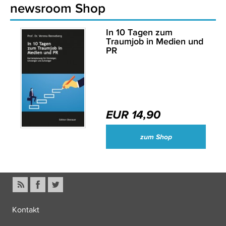
newsroom Shop
In 10 Tagen zum
Traumjob in Medien und
PR
EUR 14,90
zum Shop
Kontakt