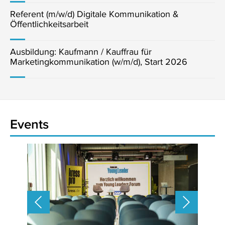
Referent (m/w/d) Digitale Kommunikation &
Öffentlichkeitsarbeit
Ausbildung: Kaufmann / Kauffrau für
Marketingkommunikation (w/m/d), Start 2026
Events