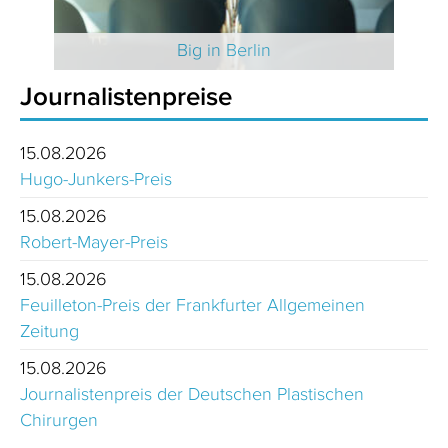
 2025
Big in Berlin
Journalistenpreise
15.08.2026
Hugo-Junkers-Preis
15.08.2026
Robert-Mayer-Preis
15.08.2026
Feuilleton-Preis der Frankfurter Allgemeinen
Zeitung
15.08.2026
Journalistenpreis der Deutschen Plastischen
Chirurgen