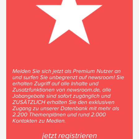
Melden Sie sich jetzt als Premium Nutzer an
und surfen Sie unbegrenzt auf newsroom! Sie
erhalten Zugriff auf alle Inhalte und
Zusatzfunktionen von newsroom.de, alle
Jobangebote sind sofort zugänglich und
ZUSÄTZLICH erhalten Sie den exklusiven
Zugang zu unserer Datenbank mit mehr als
2.200 Themenplänen und rund 2.000
Kontakten zu Medien.
jetzt registrieren