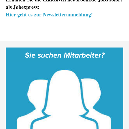
als Jobexpress:
Hier geht es zur Newsletteranmeldung!
Sie suchen Mitarbeiter?