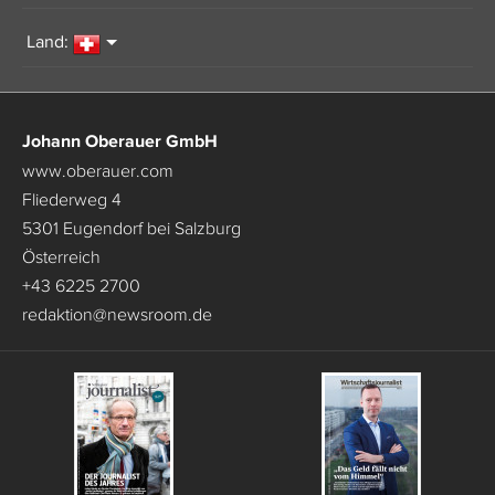
Land:
Johann Oberauer GmbH
www.oberauer.com
Fliederweg 4
5301 Eugendorf bei Salzburg
Österreich
+43 6225 2700
redaktion
@
newsroom.de