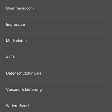
Über newsroom
Impressum
Mediadaten
AGB
Datenschutzhinweis
Versand & Lieferung
Widerrufsrecht