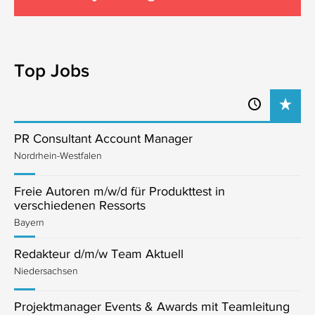
Top Jobs
PR Consultant Account Manager
Nordrhein-Westfalen
Freie Autoren m/w/d für Produkttest in
verschiedenen Ressorts
Bayern
Redakteur d/m/w Team Aktuell
Niedersachsen
Projektmanager Events & Awards mit Teamleitung