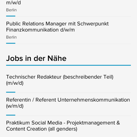
m/w/d
Berlin
Public Relations Manager mit Schwerpunkt
Finanzkommunikation d/w/m
Berlin
Jobs in der Nähe
Technischer Redakteur (beschreibender Teil)
(m/w/d)
Referentin / Referent Unternehmenskommunikation
(w/m/d)
Praktikum Social Media - Projektmanagement &
Content Creation (all genders)