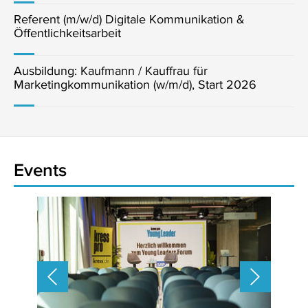
Referent (m/w/d) Digitale Kommunikation &
Öffentlichkeitsarbeit
Ausbildung: Kaufmann / Kauffrau für
Marketingkommunikation (w/m/d), Start 2026
Events