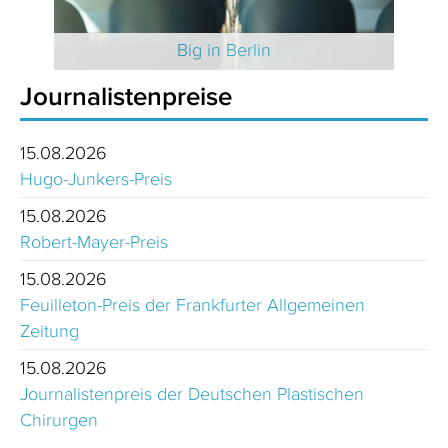
 2025
Big in Berlin
Journalistenpreise
15.08.2026
Hugo-Junkers-Preis
15.08.2026
Robert-Mayer-Preis
15.08.2026
Feuilleton-Preis der Frankfurter Allgemeinen
Zeitung
15.08.2026
Journalistenpreis der Deutschen Plastischen
Chirurgen