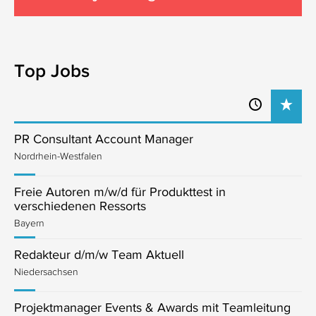
Top Jobs
PR Consultant Account Manager
Nordrhein-Westfalen
Freie Autoren m/w/d für Produkttest in
verschiedenen Ressorts
Bayern
Redakteur d/m/w Team Aktuell
Niedersachsen
Projektmanager Events & Awards mit Teamleitung