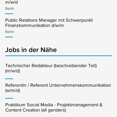
m/w/d
Berlin
Public Relations Manager mit Schwerpunkt
Finanzkommunikation d/w/m
Berlin
Jobs in der Nähe
Technischer Redakteur (beschreibender Teil)
(m/w/d)
Referentin / Referent Unternehmenskommunikation
(w/m/d)
Praktikum Social Media - Projektmanagement &
Content Creation (all genders)