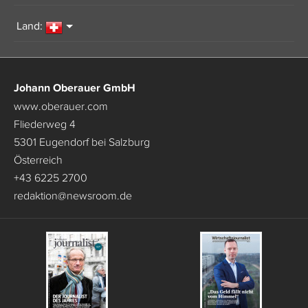
Land:
Johann Oberauer GmbH
www.oberauer.com
Fliederweg 4
5301 Eugendorf bei Salzburg
Österreich
+43 6225 2700
redaktion
@
newsroom.de