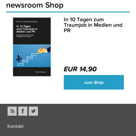
newsroom Shop
In 10 Tagen zum
Traumjob in Medien und
PR
EUR 14,90
zum Shop
Kontakt