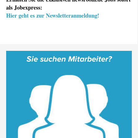
als Jobexpress:
Hier geht es zur Newsletteranmeldung!
Sie suchen Mitarbeiter?