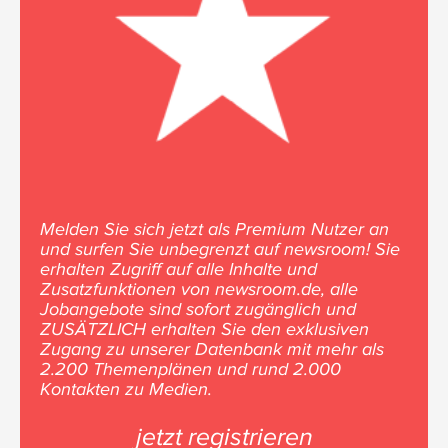
Melden Sie sich jetzt als Premium Nutzer an
und surfen Sie unbegrenzt auf newsroom! Sie
erhalten Zugriff auf alle Inhalte und
Zusatzfunktionen von newsroom.de, alle
Jobangebote sind sofort zugänglich und
ZUSÄTZLICH erhalten Sie den exklusiven
Zugang zu unserer Datenbank mit mehr als
2.200 Themenplänen und rund 2.000
Kontakten zu Medien.
jetzt registrieren