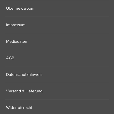
Über newsroom
Impressum
Mediadaten
AGB
Datenschutzhinweis
Versand & Lieferung
Widerrufsrecht