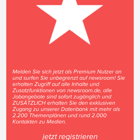
Melden Sie sich jetzt als Premium Nutzer an
und surfen Sie unbegrenzt auf newsroom! Sie
erhalten Zugriff auf alle Inhalte und
Zusatzfunktionen von newsroom.de, alle
Jobangebote sind sofort zugänglich und
ZUSÄTZLICH erhalten Sie den exklusiven
Zugang zu unserer Datenbank mit mehr als
2.200 Themenplänen und rund 2.000
Kontakten zu Medien.
jetzt registrieren