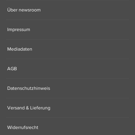
Über newsroom
Impressum
Mediadaten
AGB
Datenschutzhinweis
Versand & Lieferung
Widerrufsrecht