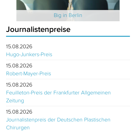
 2025
Big in Berlin
Journalistenpreise
15.08.2026
Hugo-Junkers-Preis
15.08.2026
Robert-Mayer-Preis
15.08.2026
Feuilleton-Preis der Frankfurter Allgemeinen
Zeitung
15.08.2026
Journalistenpreis der Deutschen Plastischen
Chirurgen