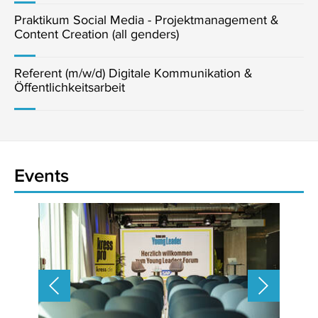
Praktikum Social Media - Projektmanagement &
Content Creation (all genders)
Referent (m/w/d) Digitale Kommunikation &
Öffentlichkeitsarbeit
Events