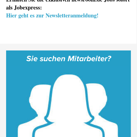
als Jobexpress:
Hier geht es zur Newsletteranmeldung!
Sie suchen Mitarbeiter?