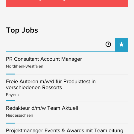
Top Jobs
PR Consultant Account Manager
Nordrhein-Westfalen
Freie Autoren m/w/d für Produkttest in
verschiedenen Ressorts
Bayern
Redakteur d/m/w Team Aktuell
Niedersachsen
Projektmanager Events & Awards mit Teamleitung