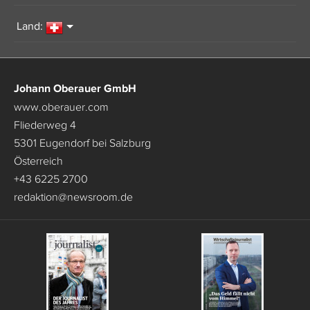
Land:
Johann Oberauer GmbH
www.oberauer.com
Fliederweg 4
5301 Eugendorf bei Salzburg
Österreich
+43 6225 2700
redaktion
@
newsroom.de