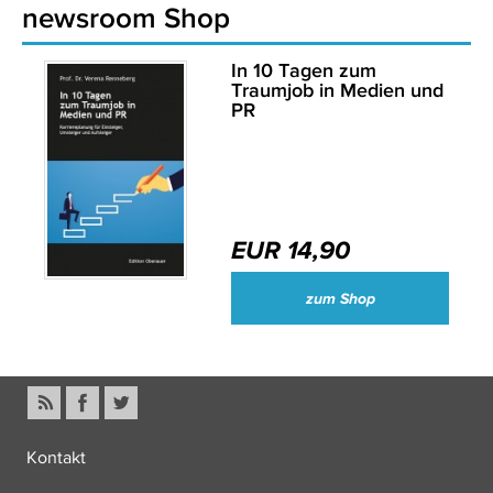
newsroom Shop
In 10 Tagen zum
Traumjob in Medien und
PR
EUR 14,90
zum Shop
Kontakt