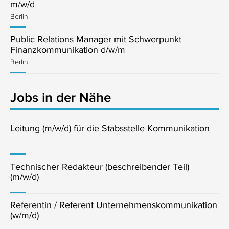
m/w/d
Berlin
Public Relations Manager mit Schwerpunkt
Finanzkommunikation d/w/m
Berlin
Jobs in der Nähe
Leitung (m/w/d) für die Stabsstelle Kommunikation
Technischer Redakteur (beschreibender Teil)
(m/w/d)
Referentin / Referent Unternehmenskommunikation
(w/m/d)