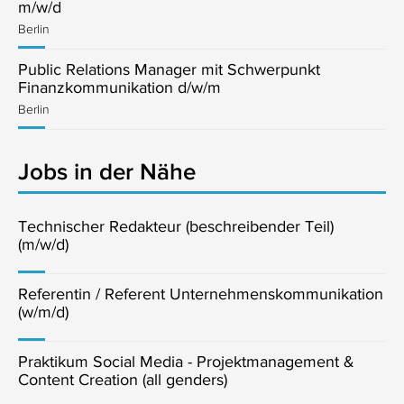
m/w/d
Berlin
Public Relations Manager mit Schwerpunkt
Finanzkommunikation d/w/m
Berlin
Jobs in der Nähe
Technischer Redakteur (beschreibender Teil)
(m/w/d)
Referentin / Referent Unternehmenskommunikation
(w/m/d)
Praktikum Social Media - Projektmanagement &
Content Creation (all genders)