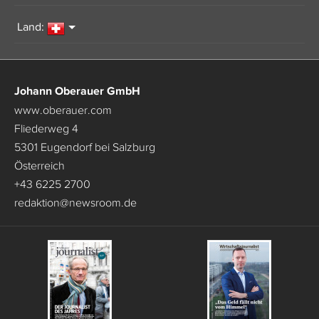
Land:
Johann Oberauer GmbH
www.oberauer.com
Fliederweg 4
5301 Eugendorf bei Salzburg
Österreich
+43 6225 2700
redaktion
@
newsroom.de