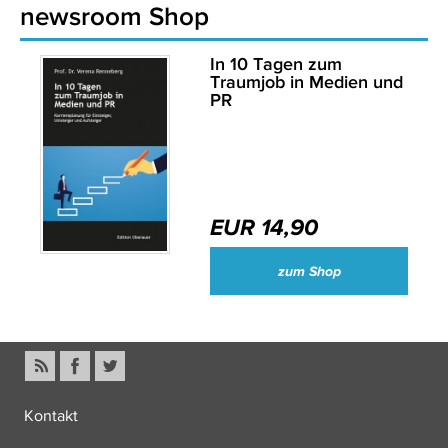
newsroom Shop
In 10 Tagen zum
Traumjob in Medien und
PR
EUR 14,90
zum Shop
Kontakt