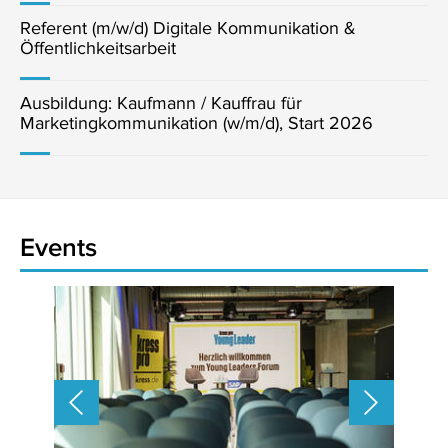
Referent (m/w/d) Digitale Kommunikation &
Öffentlichkeitsarbeit
Ausbildung: Kaufmann / Kauffrau für
Marketingkommunikation (w/m/d), Start 2026
Events