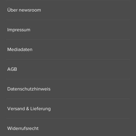
Über newsroom
Impressum
Mediadaten
AGB
Datenschutzhinweis
Versand & Lieferung
Widerrufsrecht