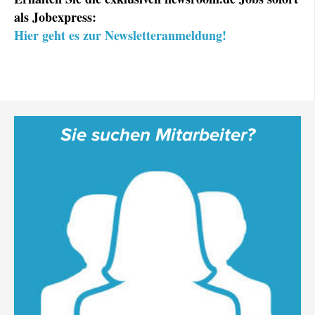
als Jobexpress:
Hier geht es zur Newsletteranmeldung!
Sie suchen Mitarbeiter?