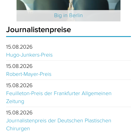
 2025
Big in Berlin
Journalistenpreise
15.08.2026
Hugo-Junkers-Preis
15.08.2026
Robert-Mayer-Preis
15.08.2026
Feuilleton-Preis der Frankfurter Allgemeinen
Zeitung
15.08.2026
Journalistenpreis der Deutschen Plastischen
Chirurgen