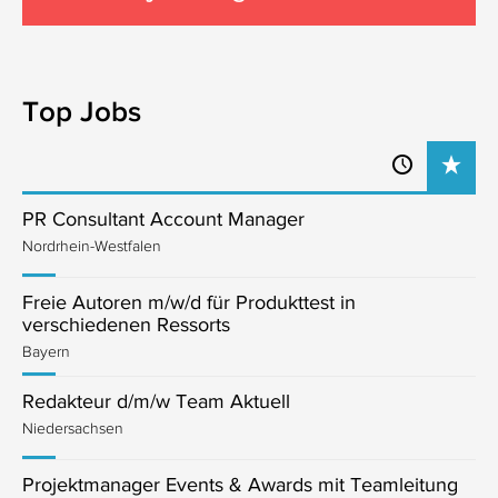
Top Jobs
PR Consultant Account Manager
Nordrhein-Westfalen
Freie Autoren m/w/d für Produkttest in
verschiedenen Ressorts
Bayern
Redakteur d/m/w Team Aktuell
Niedersachsen
Projektmanager Events & Awards mit Teamleitung