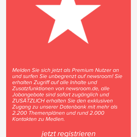
Melden Sie sich jetzt als Premium Nutzer an
und surfen Sie unbegrenzt auf newsroom! Sie
erhalten Zugriff auf alle Inhalte und
Zusatzfunktionen von newsroom.de, alle
Jobangebote sind sofort zugänglich und
ZUSÄTZLICH erhalten Sie den exklusiven
Zugang zu unserer Datenbank mit mehr als
2.200 Themenplänen und rund 2.000
Kontakten zu Medien.
jetzt registrieren