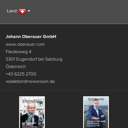
Land:
Johann Oberauer GmbH
www.oberauer.com
Fliederweg 4
5301 Eugendorf bei Salzburg
Österreich
+43 6225 2700
redaktion
@
newsroom.de