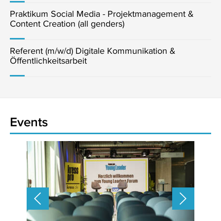
Praktikum Social Media - Projektmanagement &
Content Creation (all genders)
Referent (m/w/d) Digitale Kommunikation &
Öffentlichkeitsarbeit
Events