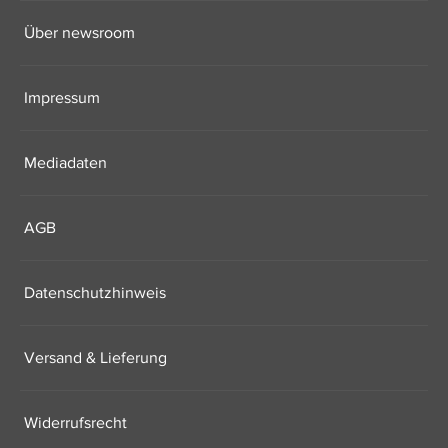
Über newsroom
Impressum
Mediadaten
AGB
Datenschutzhinweis
Versand & Lieferung
Widerrufsrecht