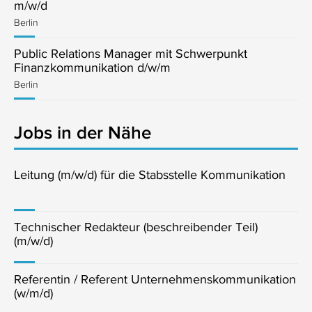
m/w/d
Berlin
Public Relations Manager mit Schwerpunkt
Finanzkommunikation d/w/m
Berlin
Jobs in der Nähe
Leitung (m/w/d) für die Stabsstelle Kommunikation
Technischer Redakteur (beschreibender Teil)
(m/w/d)
Referentin / Referent Unternehmenskommunikation
(w/m/d)