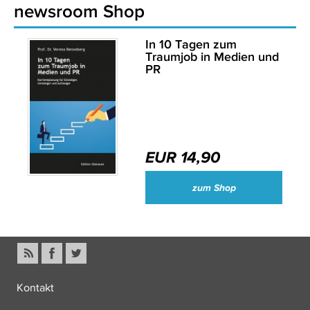
newsroom Shop
In 10 Tagen zum
Traumjob in Medien und
PR
EUR 14,90
zum Shop
Kontakt