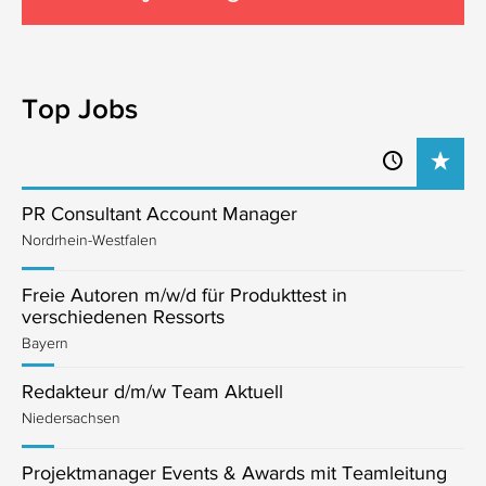
Top Jobs
PR Consultant Account Manager
Nordrhein-Westfalen
Freie Autoren m/w/d für Produkttest in
verschiedenen Ressorts
Bayern
Redakteur d/m/w Team Aktuell
Niedersachsen
Projektmanager Events & Awards mit Teamleitung