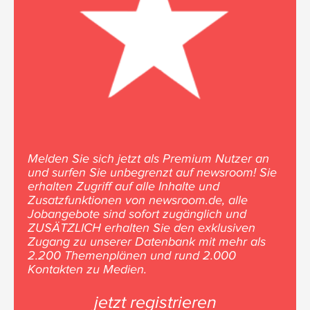
Melden Sie sich jetzt als Premium Nutzer an
und surfen Sie unbegrenzt auf newsroom! Sie
erhalten Zugriff auf alle Inhalte und
Zusatzfunktionen von newsroom.de, alle
Jobangebote sind sofort zugänglich und
ZUSÄTZLICH erhalten Sie den exklusiven
Zugang zu unserer Datenbank mit mehr als
2.200 Themenplänen und rund 2.000
Kontakten zu Medien.
jetzt registrieren