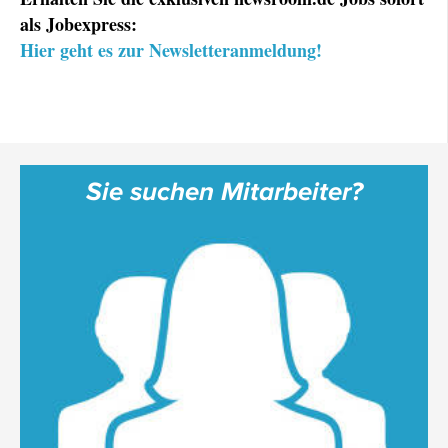
als Jobexpress:
Hier geht es zur Newsletteranmeldung!
Sie suchen Mitarbeiter?