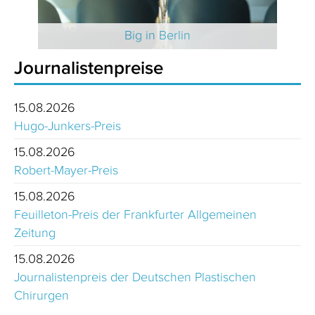
 2025
Big in Berlin
Journalistenpreise
15.08.2026
Hugo-Junkers-Preis
15.08.2026
Robert-Mayer-Preis
15.08.2026
Feuilleton-Preis der Frankfurter Allgemeinen
Zeitung
15.08.2026
Journalistenpreis der Deutschen Plastischen
Chirurgen