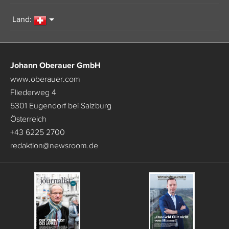
Land:
Johann Oberauer GmbH
www.oberauer.com
Fliederweg 4
5301 Eugendorf bei Salzburg
Österreich
+43 6225 2700
redaktion
@
newsroom.de