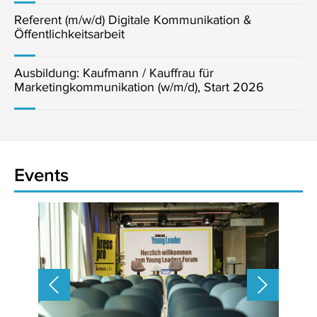
Referent (m/w/d) Digitale Kommunikation &
Öffentlichkeitsarbeit
Ausbildung: Kaufmann / Kauffrau für
Marketingkommunikation (w/m/d), Start 2026
Events