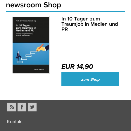
newsroom Shop
In 10 Tagen zum
Traumjob in Medien und
PR
EUR 14,90
zum Shop
Kontakt