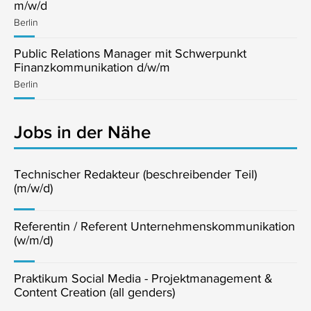
m/w/d
Berlin
Public Relations Manager mit Schwerpunkt
Finanzkommunikation d/w/m
Berlin
Jobs in der Nähe
Technischer Redakteur (beschreibender Teil)
(m/w/d)
Referentin / Referent Unternehmenskommunikation
(w/m/d)
Praktikum Social Media - Projektmanagement &
Content Creation (all genders)