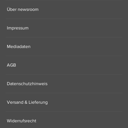
Über newsroom
Impressum
Mediadaten
AGB
Datenschutzhinweis
Versand & Lieferung
Widerrufsrecht