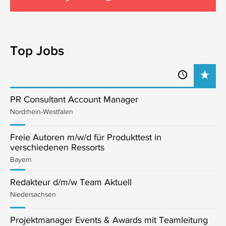
Top Jobs
PR Consultant Account Manager
Nordrhein-Westfalen
Freie Autoren m/w/d für Produkttest in
verschiedenen Ressorts
Bayern
Redakteur d/m/w Team Aktuell
Niedersachsen
Projektmanager Events & Awards mit Teamleitung