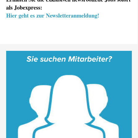
als Jobexpress:
Hier geht es zur Newsletteranmeldung!
Sie suchen Mitarbeiter?