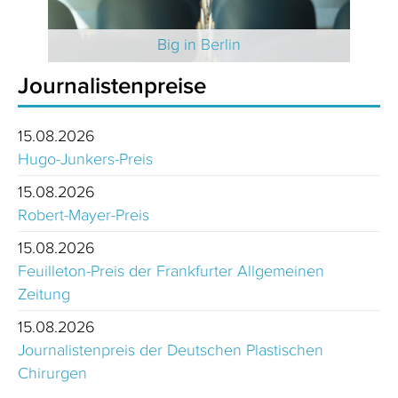
 2025
Big in Berlin
Journalistenpreise
15.08.2026
Hugo-Junkers-Preis
15.08.2026
Robert-Mayer-Preis
15.08.2026
Feuilleton-Preis der Frankfurter Allgemeinen
Zeitung
15.08.2026
Journalistenpreis der Deutschen Plastischen
Chirurgen