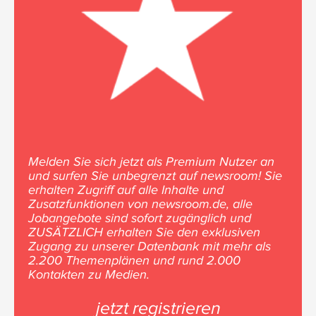
Melden Sie sich jetzt als Premium Nutzer an
und surfen Sie unbegrenzt auf newsroom! Sie
erhalten Zugriff auf alle Inhalte und
Zusatzfunktionen von newsroom.de, alle
Jobangebote sind sofort zugänglich und
ZUSÄTZLICH erhalten Sie den exklusiven
Zugang zu unserer Datenbank mit mehr als
2.200 Themenplänen und rund 2.000
Kontakten zu Medien.
jetzt registrieren