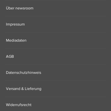
Über newsroom
Impressum
Mediadaten
AGB
Datenschutzhinweis
Versand & Lieferung
Widerrufsrecht