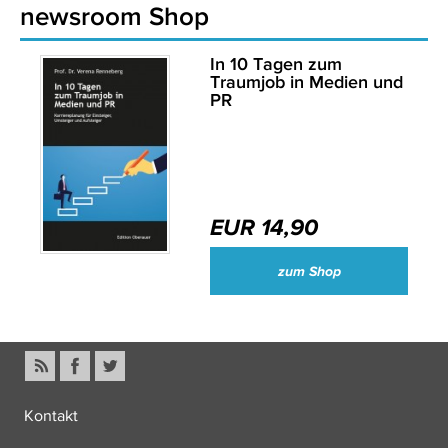
newsroom Shop
In 10 Tagen zum
Traumjob in Medien und
PR
EUR 14,90
zum Shop
Kontakt