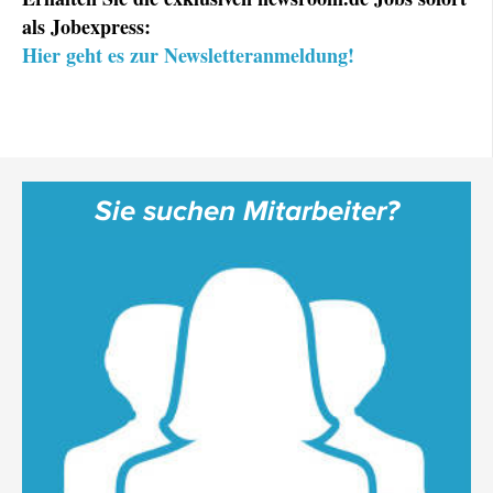
als Jobexpress:
Hier geht es zur Newsletteranmeldung!
Sie suchen Mitarbeiter?