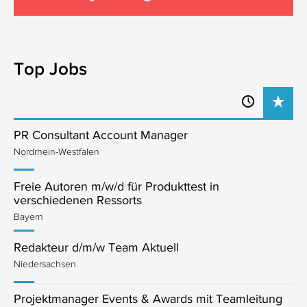
Top Jobs
PR Consultant Account Manager
Nordrhein-Westfalen
Freie Autoren m/w/d für Produkttest in
verschiedenen Ressorts
Bayern
Redakteur d/m/w Team Aktuell
Niedersachsen
Projektmanager Events & Awards mit Teamleitung