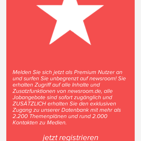
Melden Sie sich jetzt als Premium Nutzer an
und surfen Sie unbegrenzt auf newsroom! Sie
erhalten Zugriff auf alle Inhalte und
Zusatzfunktionen von newsroom.de, alle
Jobangebote sind sofort zugänglich und
ZUSÄTZLICH erhalten Sie den exklusiven
Zugang zu unserer Datenbank mit mehr als
2.200 Themenplänen und rund 2.000
Kontakten zu Medien.
jetzt registrieren