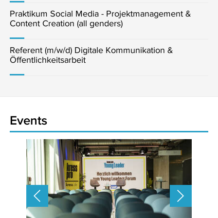
Praktikum Social Media - Projektmanagement &
Content Creation (all genders)
Referent (m/w/d) Digitale Kommunikation &
Öffentlichkeitsarbeit
Events