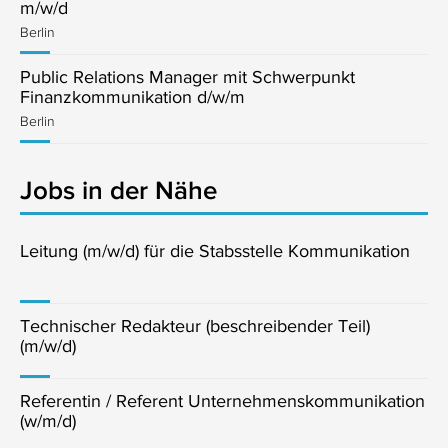
m/w/d
Berlin
Public Relations Manager mit Schwerpunkt
Finanzkommunikation d/w/m
Berlin
Jobs in der Nähe
Leitung (m/w/d) für die Stabsstelle Kommunikation
Technischer Redakteur (beschreibender Teil)
(m/w/d)
Referentin / Referent Unternehmenskommunikation
(w/m/d)