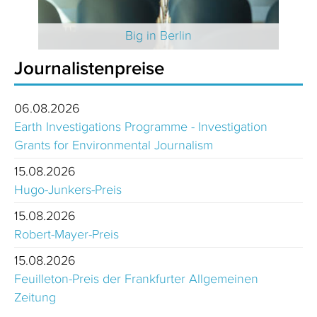
 2025
Big in Berlin
Journalistenpreise
06.08.2026
Earth Investigations Programme - Investigation
Grants for Environmental Journalism
15.08.2026
Hugo-Junkers-Preis
15.08.2026
Robert-Mayer-Preis
15.08.2026
Feuilleton-Preis der Frankfurter Allgemeinen
Zeitung