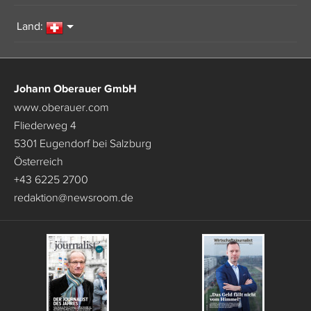
Land:
Johann Oberauer GmbH
www.oberauer.com
Fliederweg 4
5301 Eugendorf bei Salzburg
Österreich
+43 6225 2700
redaktion
@
newsroom.de