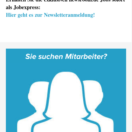
als Jobexpress:
Hier geht es zur Newsletteranmeldung!
Sie suchen Mitarbeiter?