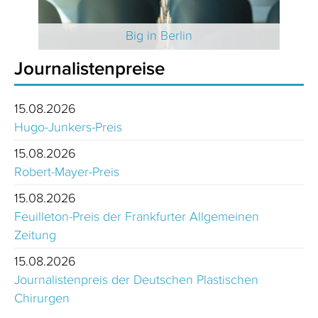
 2025
Big in Berlin
Journalistenpreise
15.08.2026
Hugo-Junkers-Preis
15.08.2026
Robert-Mayer-Preis
15.08.2026
Feuilleton-Preis der Frankfurter Allgemeinen
Zeitung
15.08.2026
Journalistenpreis der Deutschen Plastischen
Chirurgen