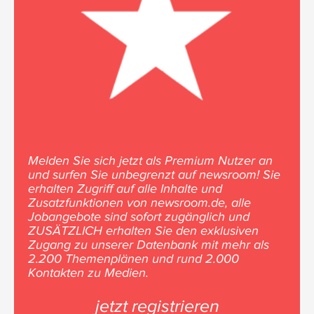
Melden Sie sich jetzt als Premium Nutzer an
und surfen Sie unbegrenzt auf newsroom! Sie
erhalten Zugriff auf alle Inhalte und
Zusatzfunktionen von newsroom.de, alle
Jobangebote sind sofort zugänglich und
ZUSÄTZLICH erhalten Sie den exklusiven
Zugang zu unserer Datenbank mit mehr als
2.200 Themenplänen und rund 2.000
Kontakten zu Medien.
jetzt registrieren