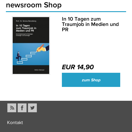
newsroom Shop
In 10 Tagen zum
Traumjob in Medien und
PR
EUR 14,90
zum Shop
Kontakt