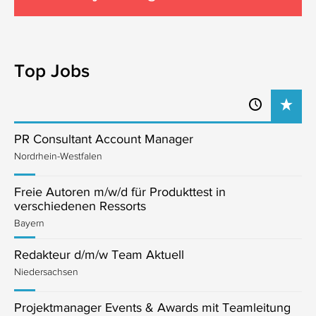
Top Jobs
PR Consultant Account Manager
Nordrhein-Westfalen
Freie Autoren m/w/d für Produkttest in
verschiedenen Ressorts
Bayern
Redakteur d/m/w Team Aktuell
Niedersachsen
Projektmanager Events & Awards mit Teamleitung