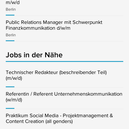
m/w/d
Berlin
Public Relations Manager mit Schwerpunkt
Finanzkommunikation d/w/m
Berlin
Jobs in der Nähe
Technischer Redakteur (beschreibender Teil)
(m/w/d)
Referentin / Referent Unternehmenskommunikation
(w/m/d)
Praktikum Social Media - Projektmanagement &
Content Creation (all genders)