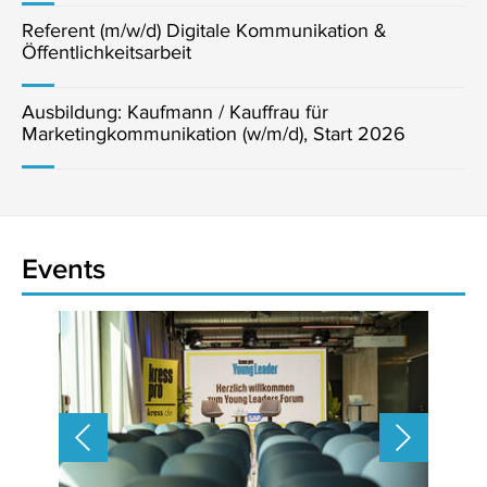
Referent (m/w/d) Digitale Kommunikation &
Öffentlichkeitsarbeit
Ausbildung: Kaufmann / Kauffrau für
Marketingkommunikation (w/m/d), Start 2026
Events