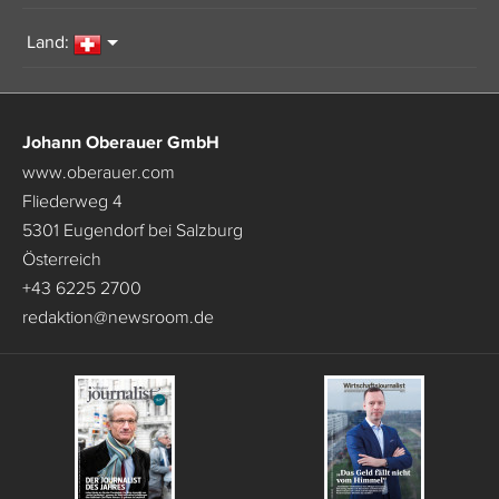
Land:
Johann Oberauer GmbH
www.oberauer.com
Fliederweg 4
5301 Eugendorf bei Salzburg
Österreich
+43 6225 2700
redaktion
@
newsroom.de