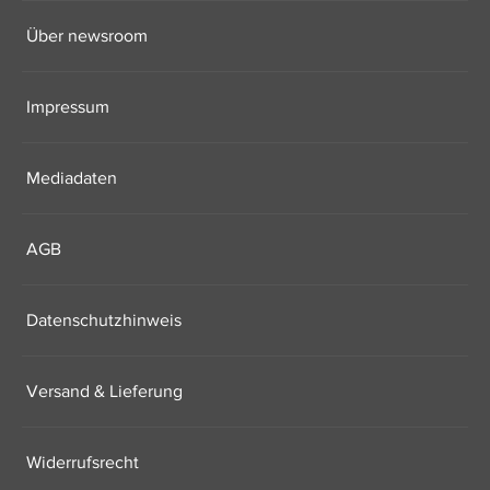
Über newsroom
Impressum
Mediadaten
AGB
Datenschutzhinweis
Versand & Lieferung
Widerrufsrecht