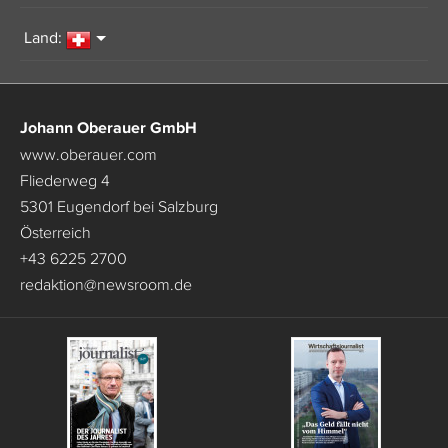
Land:
Johann Oberauer GmbH
www.oberauer.com
Fliederweg 4
5301 Eugendorf bei Salzburg
Österreich
+43 6225 2700
redaktion
@
newsroom.de