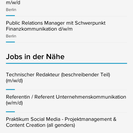
m/w/d
Berlin
Public Relations Manager mit Schwerpunkt
Finanzkommunikation d/w/m
Berlin
Jobs in der Nähe
Technischer Redakteur (beschreibender Teil)
(m/w/d)
Referentin / Referent Unternehmenskommunikation
(w/m/d)
Praktikum Social Media - Projektmanagement &
Content Creation (all genders)