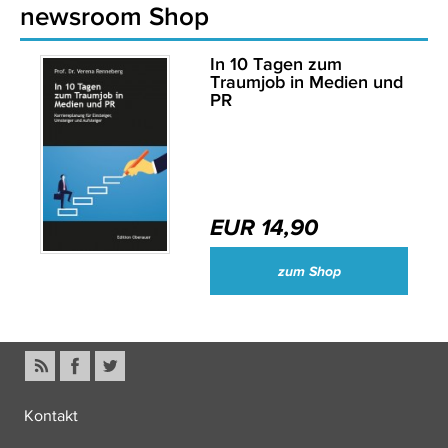
newsroom Shop
In 10 Tagen zum
Traumjob in Medien und
PR
EUR 14,90
zum Shop
Kontakt