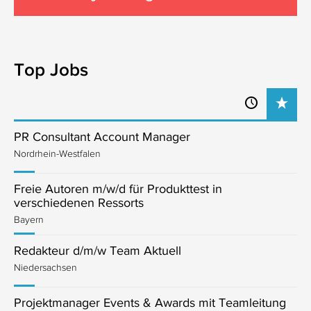
Top Jobs
PR Consultant Account Manager
Nordrhein-Westfalen
Freie Autoren m/w/d für Produkttest in
verschiedenen Ressorts
Bayern
Redakteur d/m/w Team Aktuell
Niedersachsen
Projektmanager Events & Awards mit Teamleitung