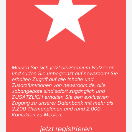
Melden Sie sich jetzt als Premium Nutzer an
und surfen Sie unbegrenzt auf newsroom! Sie
erhalten Zugriff auf alle Inhalte und
Zusatzfunktionen von newsroom.de, alle
Jobangebote sind sofort zugänglich und
ZUSÄTZLICH erhalten Sie den exklusiven
Zugang zu unserer Datenbank mit mehr als
2.200 Themenplänen und rund 2.000
Kontakten zu Medien.
jetzt registrieren