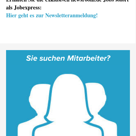
als Jobexpress:
Hier geht es zur Newsletteranmeldung!
Sie suchen Mitarbeiter?