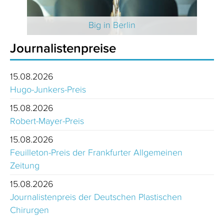
 2025
Big in Berlin
Journalistenpreise
15.08.2026
Hugo-Junkers-Preis
15.08.2026
Robert-Mayer-Preis
15.08.2026
Feuilleton-Preis der Frankfurter Allgemeinen
Zeitung
15.08.2026
Journalistenpreis der Deutschen Plastischen
Chirurgen