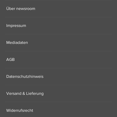
Über newsroom
Impressum
Mediadaten
AGB
Datenschutzhinweis
Versand & Lieferung
Widerrufsrecht