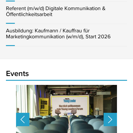
Referent (m/w/d) Digitale Kommunikation &
Öffentlichkeitsarbeit
Ausbildung: Kaufmann / Kauffrau für
Marketingkommunikation (w/m/d), Start 2026
Events