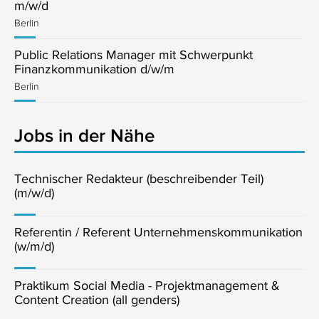
m/w/d
Berlin
Public Relations Manager mit Schwerpunkt
Finanzkommunikation d/w/m
Berlin
Jobs in der Nähe
Technischer Redakteur (beschreibender Teil)
(m/w/d)
Referentin / Referent Unternehmenskommunikation
(w/m/d)
Praktikum Social Media - Projektmanagement &
Content Creation (all genders)