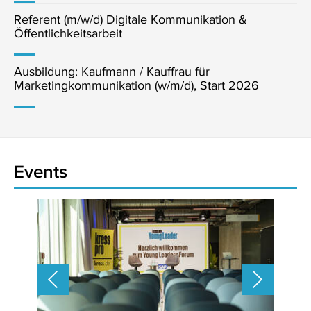
Referent (m/w/d) Digitale Kommunikation &
Öffentlichkeitsarbeit
Ausbildung: Kaufmann / Kauffrau für
Marketingkommunikation (w/m/d), Start 2026
Events