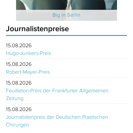
 2025
Big in Berlin
Journalistenpreise
15.08.2026
Hugo-Junkers-Preis
15.08.2026
Robert-Mayer-Preis
15.08.2026
Feuilleton-Preis der Frankfurter Allgemeinen
Zeitung
15.08.2026
Journalistenpreis der Deutschen Plastischen
Chirurgen