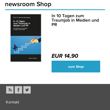
newsroom Shop
In 10 Tagen zum
Traumjob in Medien und
PR
EUR 14,90
zum Shop
Kontakt