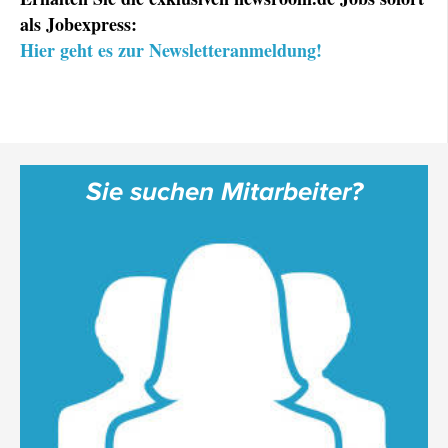
als Jobexpress:
Hier geht es zur Newsletteranmeldung!
Sie suchen Mitarbeiter?