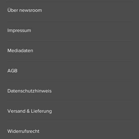
Über newsroom
Impressum
Mediadaten
AGB
Datenschutzhinweis
Versand & Lieferung
Widerrufsrecht