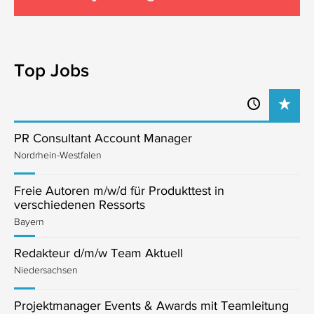
Top Jobs
PR Consultant Account Manager
Nordrhein-Westfalen
Freie Autoren m/w/d für Produkttest in
verschiedenen Ressorts
Bayern
Redakteur d/m/w Team Aktuell
Niedersachsen
Projektmanager Events & Awards mit Teamleitung