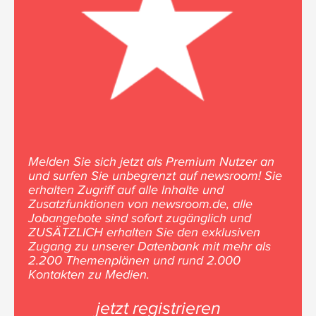
Melden Sie sich jetzt als Premium Nutzer an
und surfen Sie unbegrenzt auf newsroom! Sie
erhalten Zugriff auf alle Inhalte und
Zusatzfunktionen von newsroom.de, alle
Jobangebote sind sofort zugänglich und
ZUSÄTZLICH erhalten Sie den exklusiven
Zugang zu unserer Datenbank mit mehr als
2.200 Themenplänen und rund 2.000
Kontakten zu Medien.
jetzt registrieren