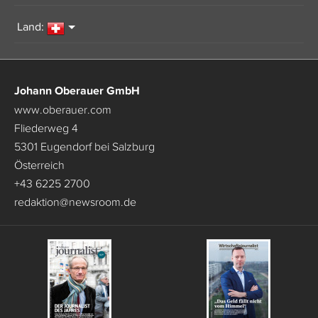
Land:
Johann Oberauer GmbH
www.oberauer.com
Fliederweg 4
5301 Eugendorf bei Salzburg
Österreich
+43 6225 2700
redaktion
@
newsroom.de