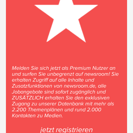
Melden Sie sich jetzt als Premium Nutzer an
und surfen Sie unbegrenzt auf newsroom! Sie
erhalten Zugriff auf alle Inhalte und
Zusatzfunktionen von newsroom.de, alle
Jobangebote sind sofort zugänglich und
ZUSÄTZLICH erhalten Sie den exklusiven
Zugang zu unserer Datenbank mit mehr als
2.200 Themenplänen und rund 2.000
Kontakten zu Medien.
jetzt registrieren