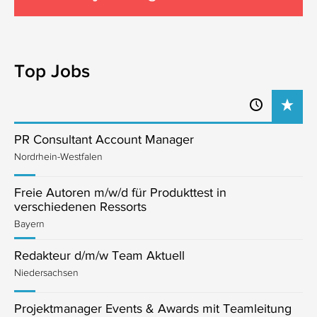
Top Jobs
PR Consultant Account Manager
Nordrhein-Westfalen
Freie Autoren m/w/d für Produkttest in
verschiedenen Ressorts
Bayern
Redakteur d/m/w Team Aktuell
Niedersachsen
Projektmanager Events & Awards mit Teamleitung