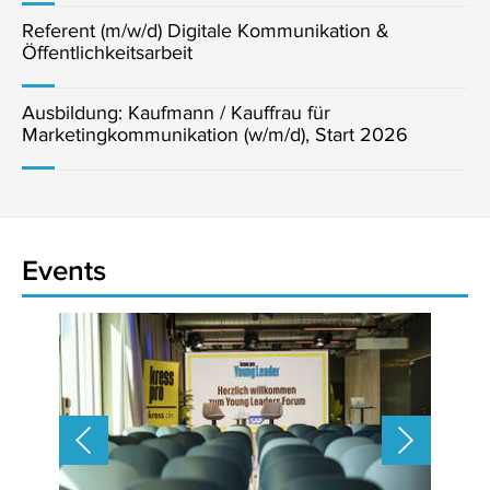
Referent (m/w/d) Digitale Kommunikation &
Öffentlichkeitsarbeit
Ausbildung: Kaufmann / Kauffrau für
Marketingkommunikation (w/m/d), Start 2026
Events