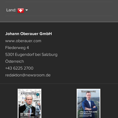
Land:
Johann Oberauer GmbH
www.oberauer.com
Fliederweg 4
5301 Eugendorf bei Salzburg
Österreich
+43 6225 2700
redaktion
@
newsroom.de