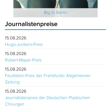
 2025
Big in Berlin
Journalistenpreise
15.08.2026
Hugo-Junkers-Preis
15.08.2026
Robert-Mayer-Preis
15.08.2026
Feuilleton-Preis der Frankfurter Allgemeinen
Zeitung
15.08.2026
Journalistenpreis der Deutschen Plastischen
Chirurgen