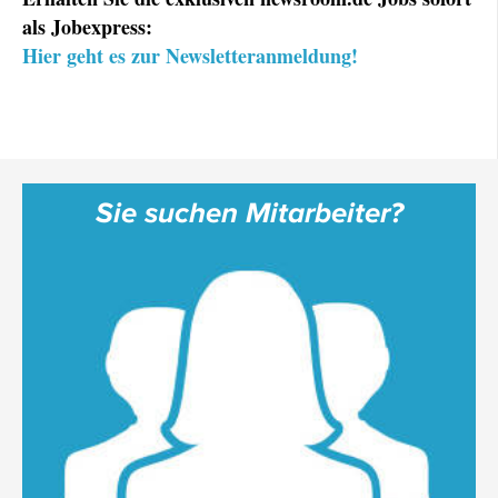
als Jobexpress:
Hier geht es zur Newsletteranmeldung!
Sie suchen Mitarbeiter?