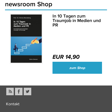
newsroom Shop
In 10 Tagen zum
Traumjob in Medien und
PR
EUR 14,90
zum Shop
Kontakt