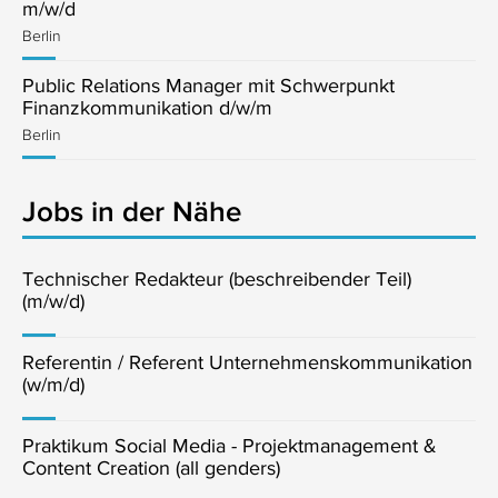
m/w/d
Berlin
Public Relations Manager mit Schwerpunkt
Finanzkommunikation d/w/m
Berlin
Jobs in der Nähe
Technischer Redakteur (beschreibender Teil)
(m/w/d)
Referentin / Referent Unternehmenskommunikation
(w/m/d)
Praktikum Social Media - Projektmanagement &
Content Creation (all genders)