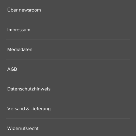
Über newsroom
Impressum
Mediadaten
AGB
Datenschutzhinweis
Versand & Lieferung
Widerrufsrecht