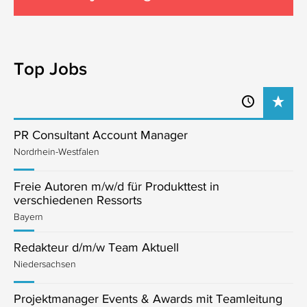
Top Jobs
PR Consultant Account Manager
Nordrhein-Westfalen
Freie Autoren m/w/d für Produkttest in
verschiedenen Ressorts
Bayern
Redakteur d/m/w Team Aktuell
Niedersachsen
Projektmanager Events & Awards mit Teamleitung