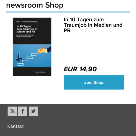
newsroom Shop
In 10 Tagen zum
Traumjob in Medien und
PR
EUR 14,90
zum Shop
Kontakt