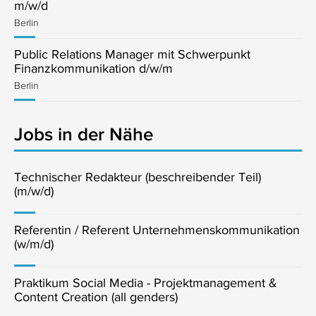
m/w/d
Berlin
Public Relations Manager mit Schwerpunkt
Finanzkommunikation d/w/m
Berlin
Jobs in der Nähe
Technischer Redakteur (beschreibender Teil)
(m/w/d)
Referentin / Referent Unternehmenskommunikation
(w/m/d)
Praktikum Social Media - Projektmanagement &
Content Creation (all genders)