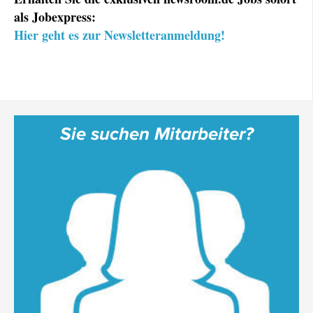
als Jobexpress:
Hier geht es zur Newsletteranmeldung!
Sie suchen Mitarbeiter?