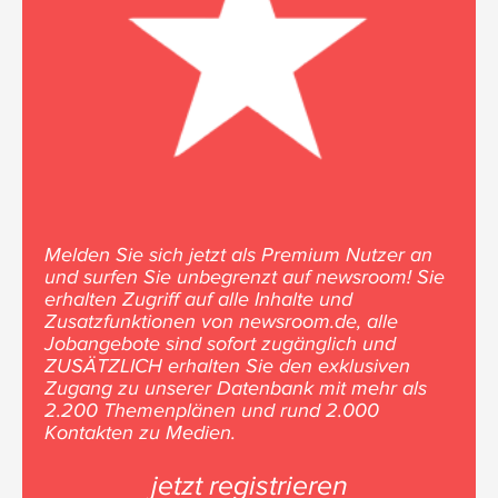
Melden Sie sich jetzt als Premium Nutzer an
und surfen Sie unbegrenzt auf newsroom! Sie
erhalten Zugriff auf alle Inhalte und
Zusatzfunktionen von newsroom.de, alle
Jobangebote sind sofort zugänglich und
ZUSÄTZLICH erhalten Sie den exklusiven
Zugang zu unserer Datenbank mit mehr als
2.200 Themenplänen und rund 2.000
Kontakten zu Medien.
jetzt registrieren