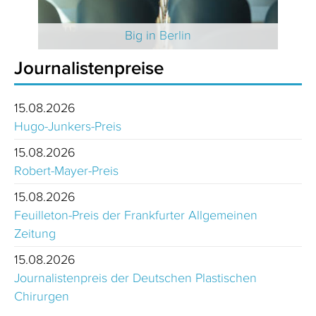
 2025
Big in Berlin
Journalistenpreise
15.08.2026
Hugo-Junkers-Preis
15.08.2026
Robert-Mayer-Preis
15.08.2026
Feuilleton-Preis der Frankfurter Allgemeinen
Zeitung
15.08.2026
Journalistenpreis der Deutschen Plastischen
Chirurgen