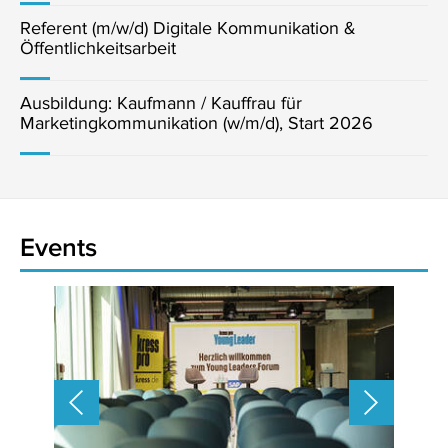
Referent (m/w/d) Digitale Kommunikation &
Öffentlichkeitsarbeit
Ausbildung: Kaufmann / Kauffrau für
Marketingkommunikation (w/m/d), Start 2026
Events