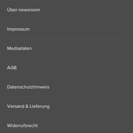
Über newsroom
Impressum
Mediadaten
AGB
Datenschutzhinweis
Versand & Lieferung
Widerrufsrecht