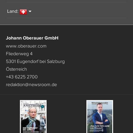
Land:
Johann Oberauer GmbH
www.oberauer.com
Fliederweg 4
5301 Eugendorf bei Salzburg
Österreich
+43 6225 2700
redaktion
@
newsroom.de