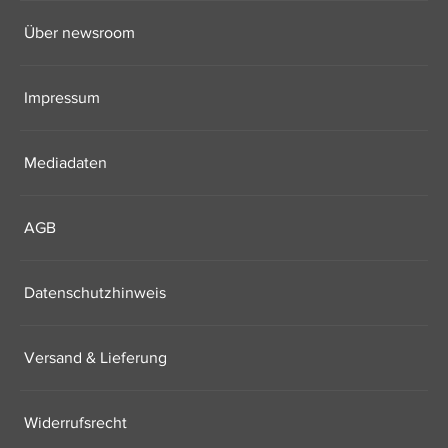
Über newsroom
Impressum
Mediadaten
AGB
Datenschutzhinweis
Versand & Lieferung
Widerrufsrecht