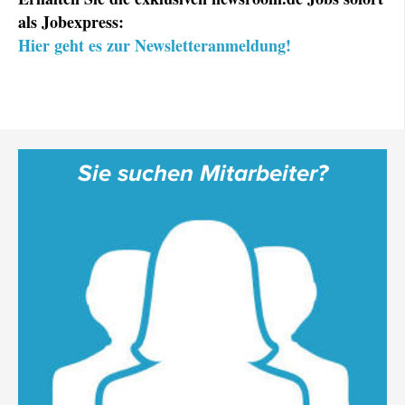
als Jobexpress:
Hier geht es zur Newsletteranmeldung!
Sie suchen Mitarbeiter?