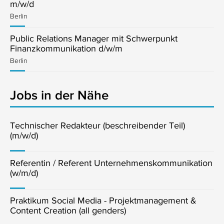
m/w/d
Berlin
Public Relations Manager mit Schwerpunkt
Finanzkommunikation d/w/m
Berlin
Jobs in der Nähe
Technischer Redakteur (beschreibender Teil)
(m/w/d)
Referentin / Referent Unternehmenskommunikation
(w/m/d)
Praktikum Social Media - Projektmanagement &
Content Creation (all genders)