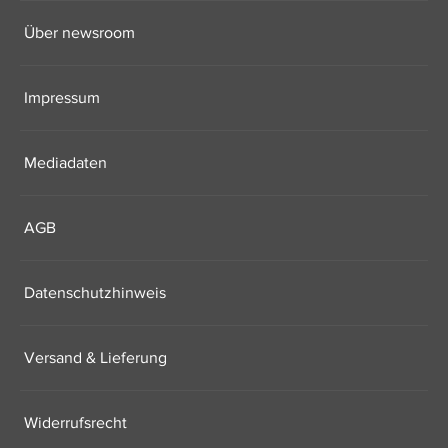
Über newsroom
Impressum
Mediadaten
AGB
Datenschutzhinweis
Versand & Lieferung
Widerrufsrecht