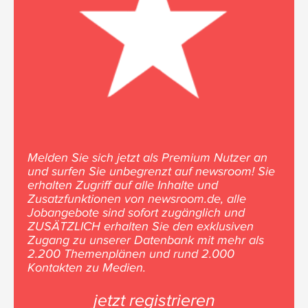
Melden Sie sich jetzt als Premium Nutzer an
und surfen Sie unbegrenzt auf newsroom! Sie
erhalten Zugriff auf alle Inhalte und
Zusatzfunktionen von newsroom.de, alle
Jobangebote sind sofort zugänglich und
ZUSÄTZLICH erhalten Sie den exklusiven
Zugang zu unserer Datenbank mit mehr als
2.200 Themenplänen und rund 2.000
Kontakten zu Medien.
jetzt registrieren