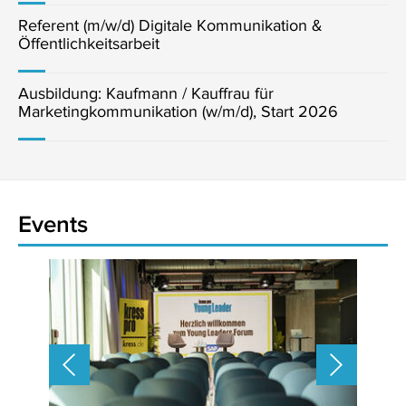
Referent (m/w/d) Digitale Kommunikation &
Öffentlichkeitsarbeit
Ausbildung: Kaufmann / Kauffrau für
Marketingkommunikation (w/m/d), Start 2026
Events