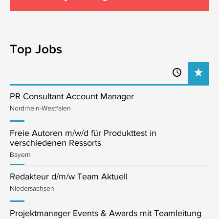
Top Jobs
PR Consultant Account Manager
Nordrhein-Westfalen
Freie Autoren m/w/d für Produkttest in
verschiedenen Ressorts
Bayern
Redakteur d/m/w Team Aktuell
Niedersachsen
Projektmanager Events & Awards mit Teamleitung