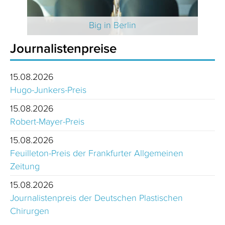
 2025
Big in Berlin
Journalistenpreise
15.08.2026
Hugo-Junkers-Preis
15.08.2026
Robert-Mayer-Preis
15.08.2026
Feuilleton-Preis der Frankfurter Allgemeinen
Zeitung
15.08.2026
Journalistenpreis der Deutschen Plastischen
Chirurgen