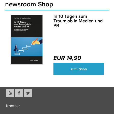
newsroom Shop
In 10 Tagen zum
Traumjob in Medien und
PR
EUR 14,90
zum Shop
Kontakt