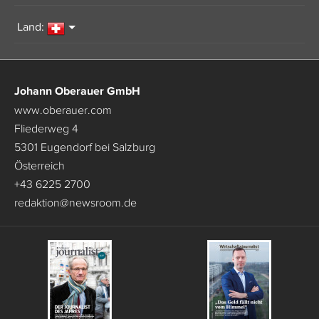
Land:
Johann Oberauer GmbH
www.oberauer.com
Fliederweg 4
5301 Eugendorf bei Salzburg
Österreich
+43 6225 2700
redaktion
@
newsroom.de