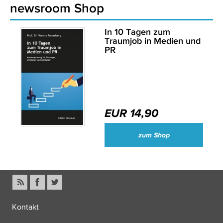
newsroom Shop
In 10 Tagen zum
Traumjob in Medien und
PR
EUR 14,90
zum Shop
Kontakt