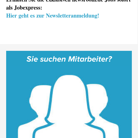
als Jobexpress:
Hier geht es zur Newsletteranmeldung!
Sie suchen Mitarbeiter?