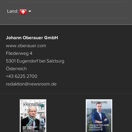
Land:
Johann Oberauer GmbH
www.oberauer.com
Fliederweg 4
5301 Eugendorf bei Salzburg
Österreich
+43 6225 2700
redaktion
@
newsroom.de