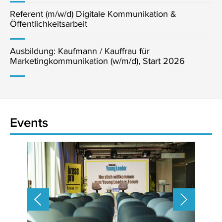
Referent (m/w/d) Digitale Kommunikation &
Öffentlichkeitsarbeit
Ausbildung: Kaufmann / Kauffrau für
Marketingkommunikation (w/m/d), Start 2026
Events