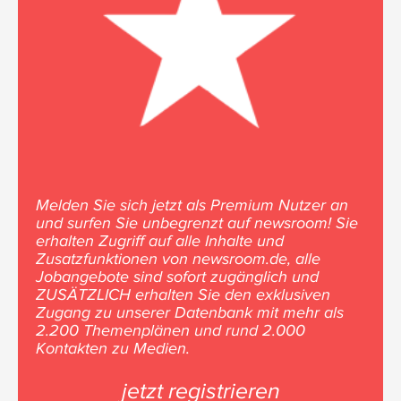
Melden Sie sich jetzt als Premium Nutzer an
und surfen Sie unbegrenzt auf newsroom! Sie
erhalten Zugriff auf alle Inhalte und
Zusatzfunktionen von newsroom.de, alle
Jobangebote sind sofort zugänglich und
ZUSÄTZLICH erhalten Sie den exklusiven
Zugang zu unserer Datenbank mit mehr als
2.200 Themenplänen und rund 2.000
Kontakten zu Medien.
jetzt registrieren