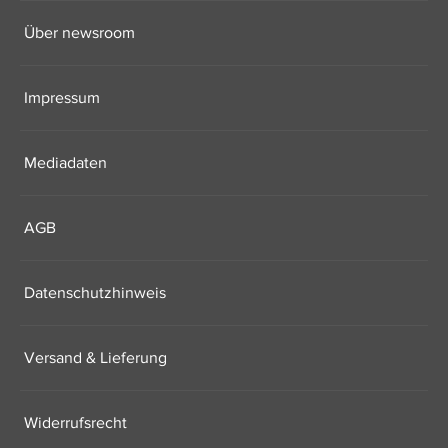
Über newsroom
Impressum
Mediadaten
AGB
Datenschutzhinweis
Versand & Lieferung
Widerrufsrecht