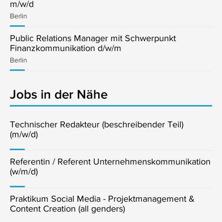
m/w/d
Berlin
Public Relations Manager mit Schwerpunkt
Finanzkommunikation d/w/m
Berlin
Jobs in der Nähe
Technischer Redakteur (beschreibender Teil)
(m/w/d)
Referentin / Referent Unternehmenskommunikation
(w/m/d)
Praktikum Social Media - Projektmanagement &
Content Creation (all genders)