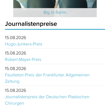
 2025
Big in Berlin
Journalistenpreise
15.08.2026
Hugo-Junkers-Preis
15.08.2026
Robert-Mayer-Preis
15.08.2026
Feuilleton-Preis der Frankfurter Allgemeinen
Zeitung
15.08.2026
Journalistenpreis der Deutschen Plastischen
Chirurgen