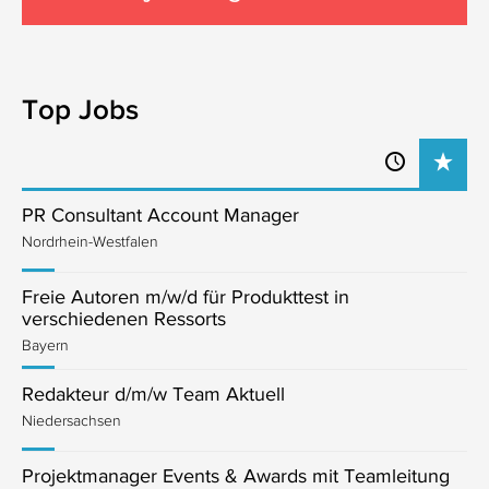
Top Jobs
PR Consultant Account Manager
Nordrhein-Westfalen
Freie Autoren m/w/d für Produkttest in
verschiedenen Ressorts
Bayern
Redakteur d/m/w Team Aktuell
Niedersachsen
Projektmanager Events & Awards mit Teamleitung