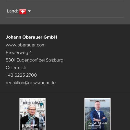
Land:
Johann Oberauer GmbH
www.oberauer.com
Fliederweg 4
5301 Eugendorf bei Salzburg
Österreich
+43 6225 2700
redaktion
@
newsroom.de