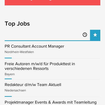
Top Jobs
PR Consultant Account Manager
Nordrhein-Westfalen
Freie Autoren m/w/d für Produkttest in
verschiedenen Ressorts
Bayern
Redakteur d/m/w Team Aktuell
Niedersachsen
Projektmanager Events & Awards mit Teamleitung