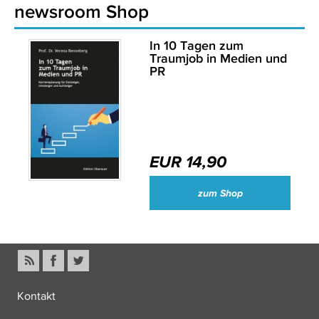
newsroom Shop
In 10 Tagen zum
Traumjob in Medien und
PR
EUR 14,90
zum Shop
Kontakt