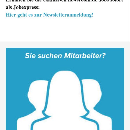
als Jobexpress:
Hier geht es zur Newsletteranmeldung!
Sie suchen Mitarbeiter?