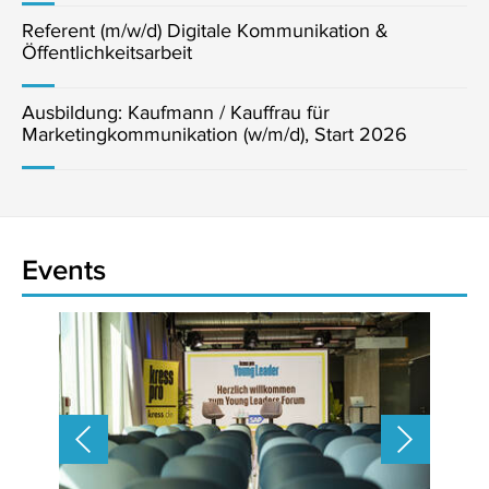
Referent (m/w/d) Digitale Kommunikation &
Öffentlichkeitsarbeit
Ausbildung: Kaufmann / Kauffrau für
Marketingkommunikation (w/m/d), Start 2026
Events