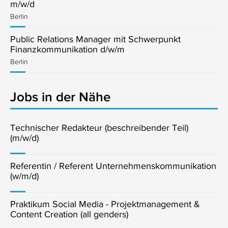
m/w/d
Berlin
Public Relations Manager mit Schwerpunkt
Finanzkommunikation d/w/m
Berlin
Jobs in der Nähe
Technischer Redakteur (beschreibender Teil)
(m/w/d)
Referentin / Referent Unternehmenskommunikation
(w/m/d)
Praktikum Social Media - Projektmanagement &
Content Creation (all genders)