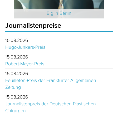
 2025
Big in Berlin
Journalistenpreise
15.08.2026
Hugo-Junkers-Preis
15.08.2026
Robert-Mayer-Preis
15.08.2026
Feuilleton-Preis der Frankfurter Allgemeinen
Zeitung
15.08.2026
Journalistenpreis der Deutschen Plastischen
Chirurgen