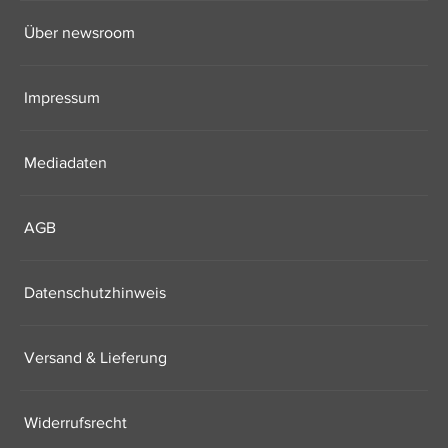
Über newsroom
Impressum
Mediadaten
AGB
Datenschutzhinweis
Versand & Lieferung
Widerrufsrecht