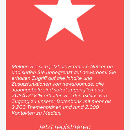
Melden Sie sich jetzt als Premium Nutzer an
und surfen Sie unbegrenzt auf newsroom! Sie
erhalten Zugriff auf alle Inhalte und
Zusatzfunktionen von newsroom.de, alle
Jobangebote sind sofort zugänglich und
ZUSÄTZLICH erhalten Sie den exklusiven
Zugang zu unserer Datenbank mit mehr als
2.200 Themenplänen und rund 2.000
Kontakten zu Medien.
jetzt registrieren