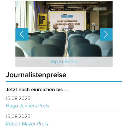
 2025
Big in Berlin
Journalistenpreise
Jetzt noch einreichen bis ...
15.08.2026
Hugo-Junkers-Preis
15.08.2026
Robert-Mayer-Preis