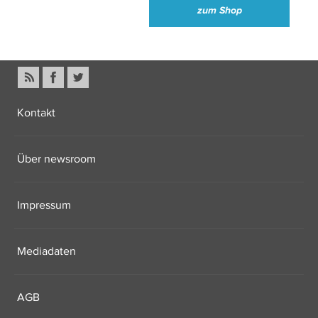
zum Shop
Kontakt
Über newsroom
Impressum
Mediadaten
AGB