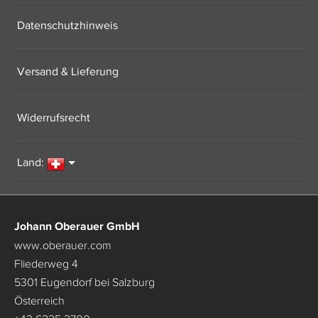
Datenschutzhinweis
Versand & Lieferung
Widerrufsrecht
Land:
Johann Oberauer GmbH
www.oberauer.com
Fliederweg 4
5301 Eugendorf bei Salzburg
Österreich