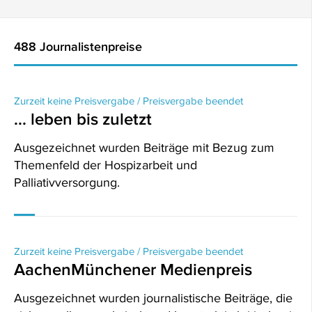
488 Journalistenpreise
Zurzeit keine Preisvergabe / Preisvergabe beendet
... leben bis zuletzt
Ausgezeichnet wurden Beiträge mit Bezug zum
Themenfeld der Hospizarbeit und
Palliativversorgung.
Zurzeit keine Preisvergabe / Preisvergabe beendet
AachenMünchener Medienpreis
Ausgezeichnet wurden journalistische Beiträge, die