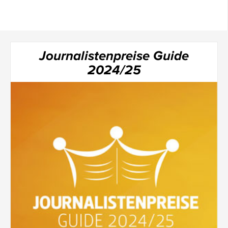
Journalistenpreise Guide
2024/25