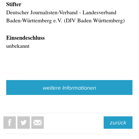
Stifter
Deutscher Journalisten-Verband - Landesverband
Baden-Württemberg e.V. (DJV Baden Württemberg)
Einsendeschluss
unbekannt
weitere Informationen
zurück