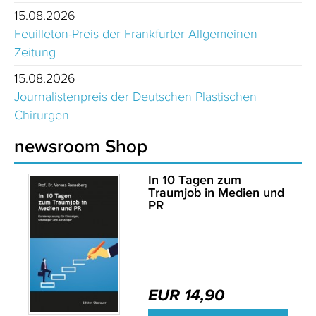
15.08.2026
Feuilleton-Preis der Frankfurter Allgemeinen
Zeitung
15.08.2026
Journalistenpreis der Deutschen Plastischen
Chirurgen
newsroom Shop
In 10 Tagen zum
Traumjob in Medien und
PR
EUR 14,90