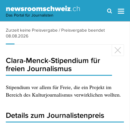
newsroomschweiz
.ch
Das Portal für Journalisten
Zurzeit keine Preisvergabe / Preisvergabe beendet
08.08.2026
Clara-Menck-Stipendium für
freien Journalismus
Stipendium vor allem für Freie, die ein Projekt im
Bereich des Kulturjournalismus verwirklichen wollten.
Details zum Journalistenpreis