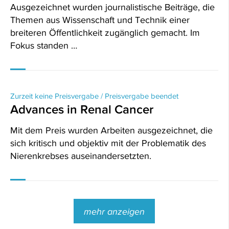
Ausgezeichnet wurden journalistische Beiträge, die
Themen aus Wissenschaft und Technik einer
breiteren Öffentlichkeit zugänglich gemacht. Im
Fokus standen …
Zurzeit keine Preisvergabe / Preisvergabe beendet
Advances in Renal Cancer
Mit dem Preis wurden Arbeiten ausgezeichnet, die
sich kritisch und objektiv mit der Problematik des
Nierenkrebses auseinandersetzten.
mehr anzeigen