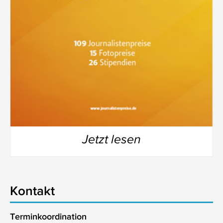
Jetzt lesen
Kontakt
Terminkoordination