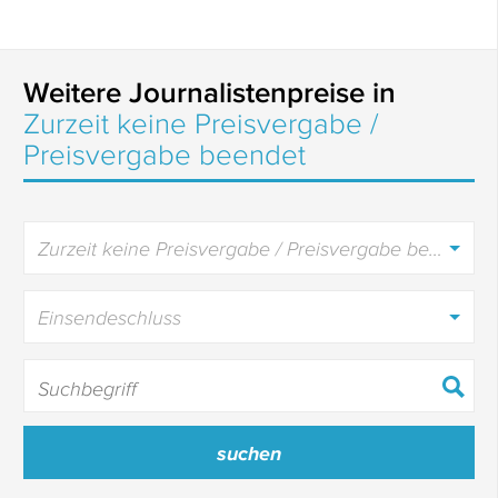
Weitere Journalistenpreise in
Zurzeit keine Preisvergabe /
Preisvergabe beendet
Zurzeit keine Preisvergabe / Preisvergabe beendet
Einsendeschluss