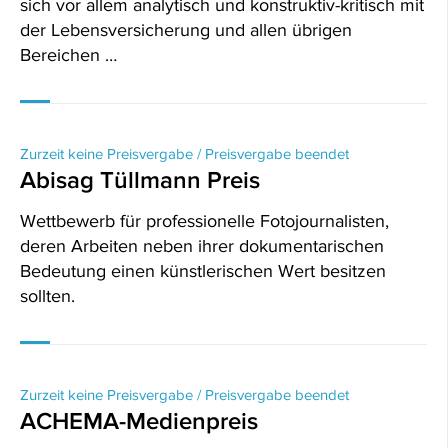
sich vor allem analytisch und konstruktiv-kritisch mit
der Lebensversicherung und allen übrigen
Bereichen …
Zurzeit keine Preisvergabe / Preisvergabe beendet
Abisag Tüllmann Preis
Wettbewerb für professionelle Fotojournalisten,
deren Arbeiten neben ihrer dokumentarischen
Bedeutung einen künstlerischen Wert besitzen
sollten.
Zurzeit keine Preisvergabe / Preisvergabe beendet
ACHEMA-Medienpreis