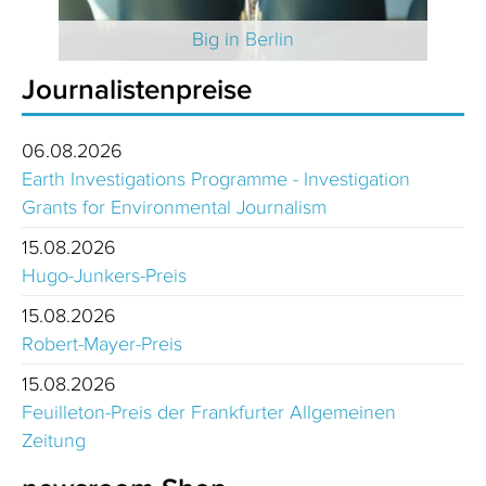
 2025
Big in Berlin
Journalistenpreise
06.08.2026
Earth Investigations Programme - Investigation
Grants for Environmental Journalism
15.08.2026
Hugo-Junkers-Preis
15.08.2026
Robert-Mayer-Preis
15.08.2026
Feuilleton-Preis der Frankfurter Allgemeinen
Zeitung