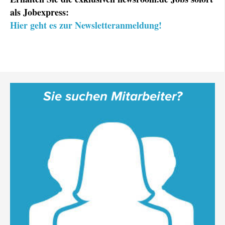
als Jobexpress:
Hier geht es zur Newsletteranmeldung!
Sie suchen Mitarbeiter?