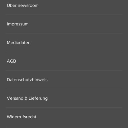
Über newsroom
Impressum
Mediadaten
AGB
Datenschutzhinweis
Versand & Lieferung
Widerrufsrecht