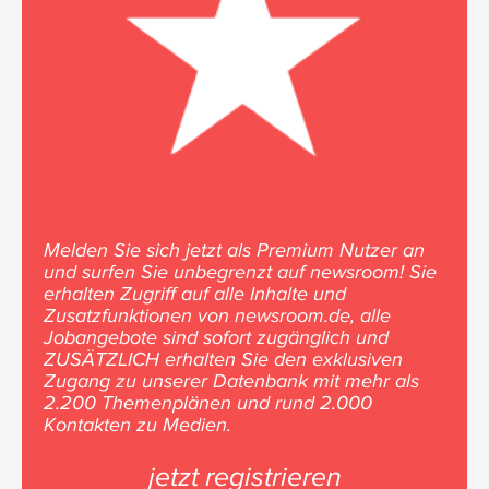
Melden Sie sich jetzt als Premium Nutzer an
und surfen Sie unbegrenzt auf newsroom! Sie
erhalten Zugriff auf alle Inhalte und
Zusatzfunktionen von newsroom.de, alle
Jobangebote sind sofort zugänglich und
ZUSÄTZLICH erhalten Sie den exklusiven
Zugang zu unserer Datenbank mit mehr als
2.200 Themenplänen und rund 2.000
Kontakten zu Medien.
jetzt registrieren