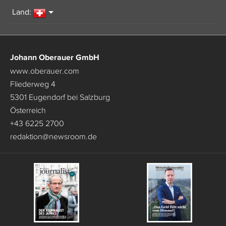
Land:
Johann Oberauer GmbH
www.oberauer.com
Fliederweg 4
5301 Eugendorf bei Salzburg
Österreich
+43 6225 2700
redaktion
@
newsroom.de