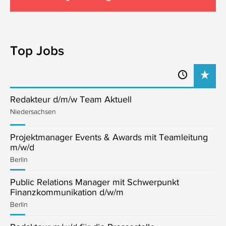
Top Jobs
Redakteur d/m/w Team Aktuell
Niedersachsen
Projektmanager Events & Awards mit Teamleitung
m/w/d
Berlin
Public Relations Manager mit Schwerpunkt
Finanzkommunikation d/w/m
Berlin