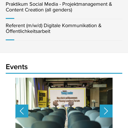
Praktikum Social Media - Projektmanagement &
Content Creation (all genders)
Referent (m/w/d) Digitale Kommunikation &
Öffentlichkeitsarbeit
Events