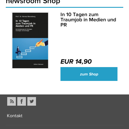
newsroom Shop
In 10 Tagen zum
Traumjob in Medien und
PR
EUR 14,90
zum Shop
Kontakt